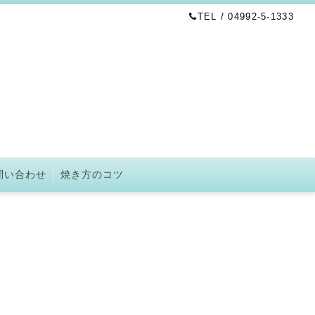
TEL / 04992-5-1333
問い合わせ
焼き方のコツ